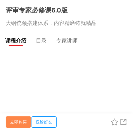
评审专家必修课6.0版
大纲统领搭建体系，内容精磨铸就精品
课程介绍
目录
专家讲师
立即购买
送给好友